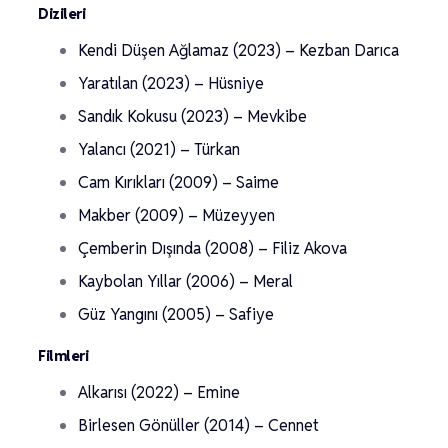
Dizileri
Kendi Düşen Ağlamaz (2023) – Kezban Darıca
Yaratılan (2023) – Hüsniye
Sandık Kokusu (2023) – Mevkibe
Yalancı (2021) – Türkan
Cam Kırıkları (2009) – Saime
Makber (2009) – Müzeyyen
Çemberin Dışında (2008) – Filiz Akova
Kaybolan Yıllar (2006) – Meral
Güz Yangını (2005) – Safiye
Filmleri
Alkarısı (2022) – Emine
Birlesen Gönüller (2014) – Cennet