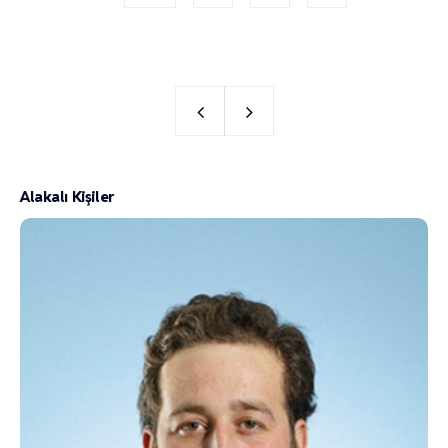
Alakalı Kişiler