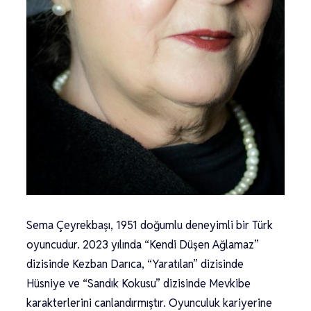
Sema Çeyrekbaşı, 1951 doğumlu deneyimli bir Türk
oyuncudur. 2023 yılında “Kendi Düşen Ağlamaz”
dizisinde Kezban Darıca, “Yaratılan” dizisinde
Hüsniye ve “Sandık Kokusu” dizisinde Mevkibe
karakterlerini canlandırmıştır. Oyunculuk kariyerine