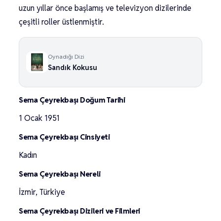
uzun yıllar önce başlamış ve televizyon dizilerinde
çeşitli roller üstlenmiştir.
Oynadığı Dizi
Sandık Kokusu
Sema Çeyrekbaşı Doğum Tarihi
1 Ocak 1951
Sema Çeyrekbaşı Cinsiyeti
Kadın
Sema Çeyrekbaşı Nereli
İzmir, Türkiye
Sema Çeyrekbaşı Dizileri ve Filmleri