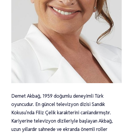
Demet Akbağ, 1959 doğumlu deneyimli Türk
oyuncudur. En güncel televizyon dizisi Sandık
Kokusu’nda Filiz Çelik karakterini canlandırmıştır.
Kariyerine televizyon dizileriyle başlayan Akbağ,
uzun yıllardır sahnede ve ekranda önemli roller