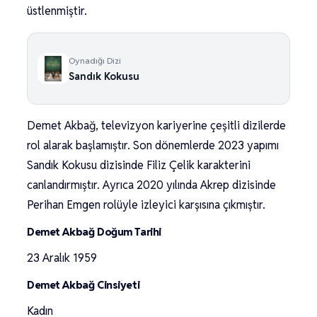
üstlenmiştir.
Oynadığı Dizi
Sandık Kokusu
Demet Akbağ, televizyon kariyerine çeşitli dizilerde
rol alarak başlamıştır. Son dönemlerde 2023 yapımı
Sandık Kokusu dizisinde Filiz Çelik karakterini
canlandırmıştır. Ayrıca 2020 yılında Akrep dizisinde
Perihan Emgen rolüyle izleyici karşısına çıkmıştır.
Demet Akbağ Doğum Tarihi
23 Aralık 1959
Demet Akbağ Cinsiyeti
Kadın