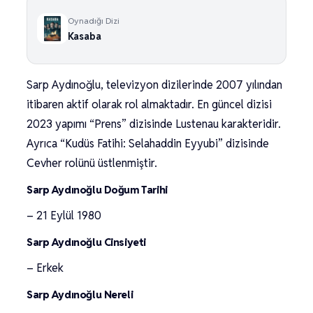
Oynadığı Dizi
Kasaba
Sarp Aydınoğlu, televizyon dizilerinde 2007 yılından
itibaren aktif olarak rol almaktadır. En güncel dizisi
2023 yapımı “Prens” dizisinde Lustenau karakteridir.
Ayrıca “Kudüs Fatihi: Selahaddin Eyyubi” dizisinde
Cevher rolünü üstlenmiştir.
Sarp Aydınoğlu Doğum Tarihi
– 21 Eylül 1980
Sarp Aydınoğlu Cinsiyeti
– Erkek
Sarp Aydınoğlu Nereli