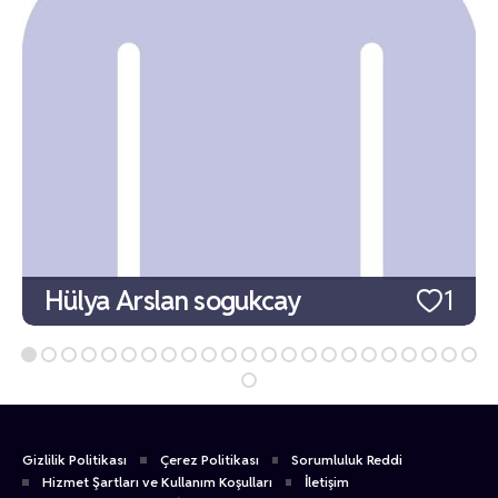
Hülya Arslan sogukcay
1
Gizlilik Politikası
Çerez Politikası
Sorumluluk Reddi
Hizmet Şartları ve Kullanım Koşulları
İletişim