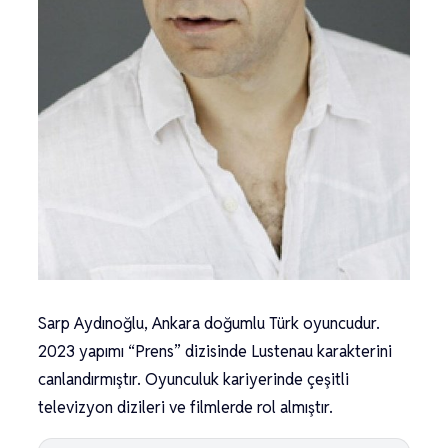
Sarp Aydınoğlu, Ankara doğumlu Türk oyuncudur.
2023 yapımı “Prens” dizisinde Lustenau karakterini
canlandırmıştır. Oyunculuk kariyerinde çeşitli
televizyon dizileri ve filmlerde rol almıştır.