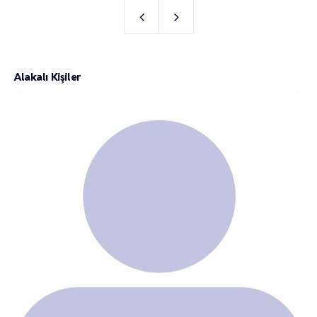
Alakalı Kişiler