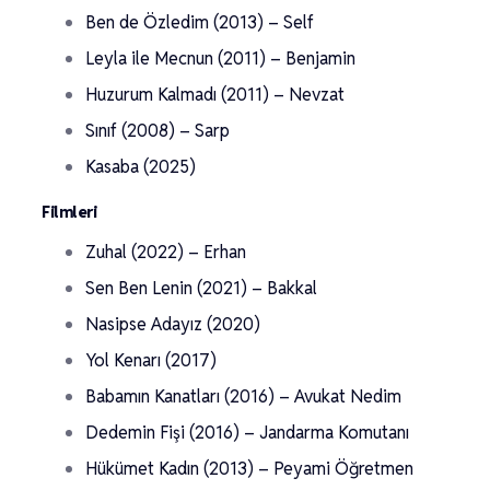
Ben de Özledim (2013) – Self
Leyla ile Mecnun (2011) – Benjamin
Huzurum Kalmadı (2011) – Nevzat
Sınıf (2008) – Sarp
Kasaba (2025)
Filmleri
Zuhal (2022) – Erhan
Sen Ben Lenin (2021) – Bakkal
Nasipse Adayız (2020)
Yol Kenarı (2017)
Babamın Kanatları (2016) – Avukat Nedim
Dedemin Fişi (2016) – Jandarma Komutanı
Hükümet Kadın (2013) – Peyami Öğretmen