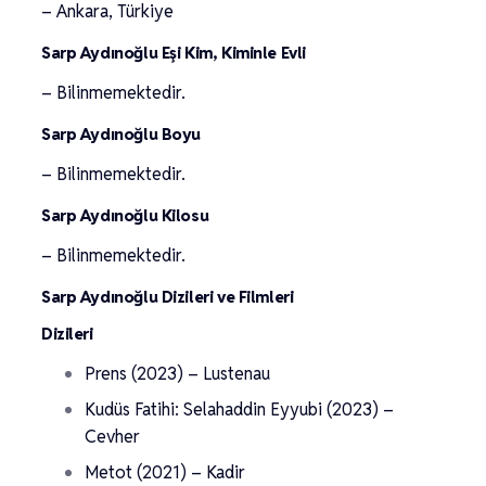
– Ankara, Türkiye
Sarp Aydınoğlu Eşi Kim, Kiminle Evli
– Bilinmemektedir.
Sarp Aydınoğlu Boyu
– Bilinmemektedir.
Sarp Aydınoğlu Kilosu
– Bilinmemektedir.
Sarp Aydınoğlu Dizileri ve Filmleri
Dizileri
Prens (2023) – Lustenau
Kudüs Fatihi: Selahaddin Eyyubi (2023) –
Cevher
Metot (2021) – Kadir