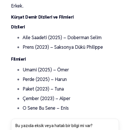
Erkek.
Kürşat Demir Dizileri ve Filmleri
Dizileri
Aile Saadeti (2025) – Doberman Selim
Prens (2023) – Saksonya Dükü Philippe
Filmleri
Umami (2025) – Ömer
Perde (2025) – Harun
Paket (2023) – Tuna
Çember (2023) – Alper
O Sene Bu Sene – Enis
Bu yazıda eksik veya hatalı bir bilgi mi var?