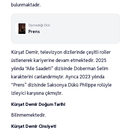
bulunmaktadır.
Oynadığı Dizi
Prens
Kürşat Demir, televizyon dizilerinde çeşitli roller
üstlenerek kariyerine devam etmektedir. 2025
yılında “Aile Saadeti” dizisinde Doberman Selim
karakterini canlandırmıştır. Ayrıca 2023 yılında
“Prens” dizisinde Saksonya Dükü Philippe rolüyle
izleyici karşısına çıkmıştır.
Kürşat Demir Doğum Tarihi
Bilinmemektedir.
Kürşat Demir Cinsiyeti