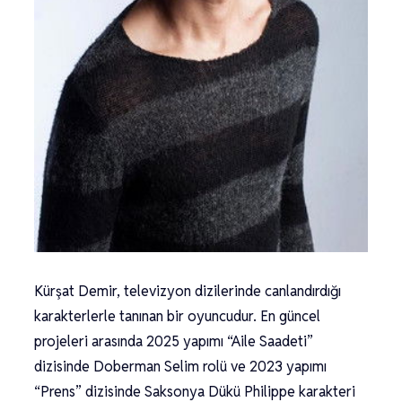
Kürşat Demir, televizyon dizilerinde canlandırdığı
karakterlerle tanınan bir oyuncudur. En güncel
projeleri arasında 2025 yapımı “Aile Saadeti”
dizisinde Doberman Selim rolü ve 2023 yapımı
“Prens” dizisinde Saksonya Dükü Philippe karakteri