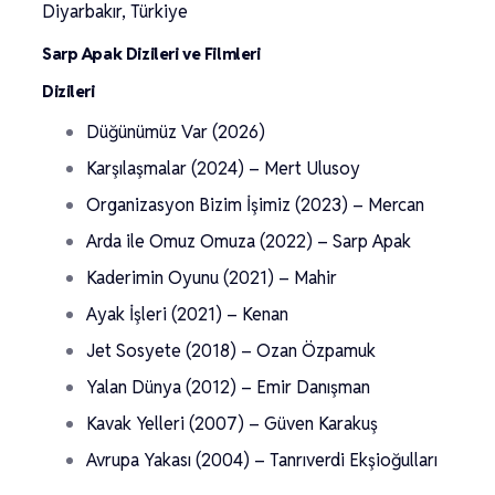
Diyarbakır, Türkiye
Sarp Apak Dizileri ve Filmleri
Dizileri
Düğünümüz Var (2026)
Karşılaşmalar (2024) – Mert Ulusoy
Organizasyon Bizim İşimiz (2023) – Mercan
Arda ile Omuz Omuza (2022) – Sarp Apak
Kaderimin Oyunu (2021) – Mahir
Ayak İşleri (2021) – Kenan
Jet Sosyete (2018) – Ozan Özpamuk
Yalan Dünya (2012) – Emir Danışman
Kavak Yelleri (2007) – Güven Karakuş
Avrupa Yakası (2004) – Tanrıverdi Ekşioğulları