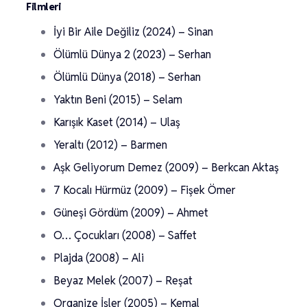
Filmleri
İyi Bir Aile Değiliz (2024) – Sinan
Ölümlü Dünya 2 (2023) – Serhan
Ölümlü Dünya (2018) – Serhan
Yaktın Beni (2015) – Selam
Karışık Kaset (2014) – Ulaş
Yeraltı (2012) – Barmen
Aşk Geliyorum Demez (2009) – Berkcan Aktaş
7 Kocalı Hürmüz (2009) – Fişek Ömer
Güneşi Gördüm (2009) – Ahmet
O… Çocukları (2008) – Saffet
Plajda (2008) – Ali
Beyaz Melek (2007) – Reşat
Organize İşler (2005) – Kemal