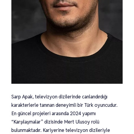
Sarp Apak, televizyon dizilerinde canlandırdığı
karakterlerle tanınan deneyimli bir Türk oyuncudur.
En güncel projeleri arasında 2024 yapımı
“Karşılaşmalar” dizisinde Mert Ulusoy rolü
bulunmaktadır. Kariyerine televizyon dizileriyle