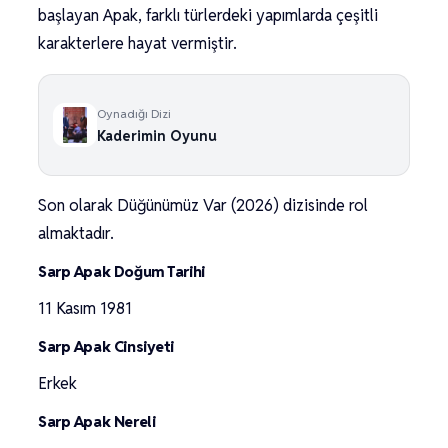
başlayan Apak, farklı türlerdeki yapımlarda çeşitli
karakterlere hayat vermiştir.
Oynadığı Dizi
Kaderimin Oyunu
Son olarak Düğünümüz Var (2026) dizisinde rol
almaktadır.
Sarp Apak Doğum Tarihi
11 Kasım 1981
Sarp Apak Cinsiyeti
Erkek
Sarp Apak Nereli