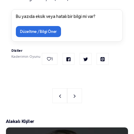
Bu yazıda eksik veya hatalı bir bilgi mi var?
Düzeltme / Bilgi Öner
Diziler
Kaderimin Oyunu
1
Alakalı Kişiler