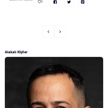
1
Alakalı Kişiler