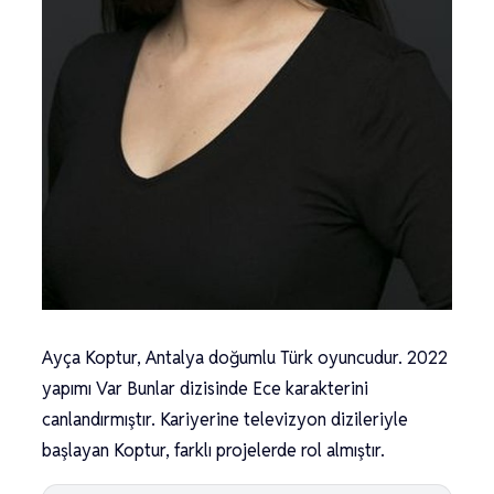
Ayça Koptur, Antalya doğumlu Türk oyuncudur. 2022
yapımı Var Bunlar dizisinde Ece karakterini
canlandırmıştır. Kariyerine televizyon dizileriyle
başlayan Koptur, farklı projelerde rol almıştır.