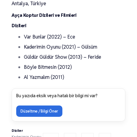
Antalya, Türkiye
Ayça Koptur Dizileri ve Filmleri
Dizileri
Var Bunlar (2022) – Ece
Kaderimin Oyunu (2021) – Gülsüm
Güldür Güldür Show (2013) – Feride
Böyle Bitmesin (2012)
Al Yazmalım (2011)
Bu yazıda eksik veya hatalı bir bilgi mi var?
Düzeltme / Bilgi Öner
Diziler
Kaderimin Oyunu