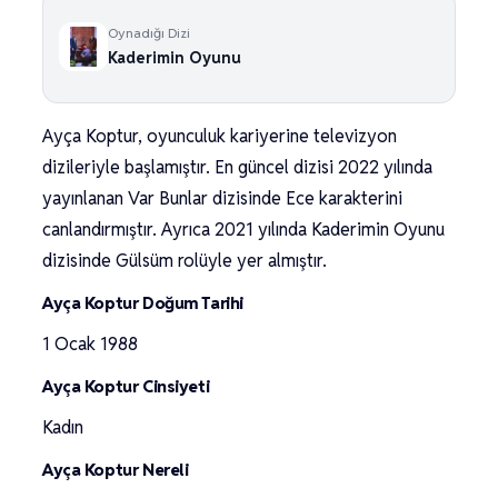
Oynadığı Dizi
Kaderimin Oyunu
Ayça Koptur, oyunculuk kariyerine televizyon
dizileriyle başlamıştır. En güncel dizisi 2022 yılında
yayınlanan Var Bunlar dizisinde Ece karakterini
canlandırmıştır. Ayrıca 2021 yılında Kaderimin Oyunu
dizisinde Gülsüm rolüyle yer almıştır.
Ayça Koptur Doğum Tarihi
1 Ocak 1988
Ayça Koptur Cinsiyeti
Kadın
Ayça Koptur Nereli