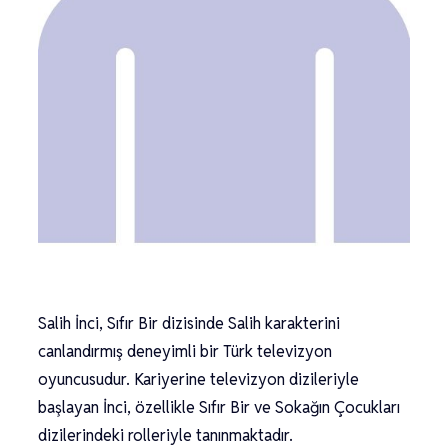
Salih İnci, Sıfır Bir dizisinde Salih karakterini
canlandırmış deneyimli bir Türk televizyon
oyuncusudur. Kariyerine televizyon dizileriyle
başlayan İnci, özellikle Sıfır Bir ve Sokağın Çocukları
dizilerindeki rolleriyle tanınmaktadır.