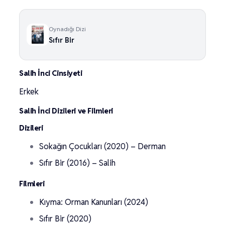
Oynadığı Dizi
Sıfır Bir
Salih İnci Cinsiyeti
Erkek
Salih İnci Dizileri ve Filmleri
Dizileri
Sokağın Çocukları (2020) – Derman
Sıfır Bir (2016) – Salih
Filmleri
Kıyma: Orman Kanunları (2024)
Sıfır Bir (2020)