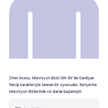
Diren İncesu, televizyon dizisi Sıfır Bir’de Gardiyan
Necip karakteriyle tanınan bir oyuncudur. Kariyerine
televizyon dizilerinde rol alarak başlamıştır.