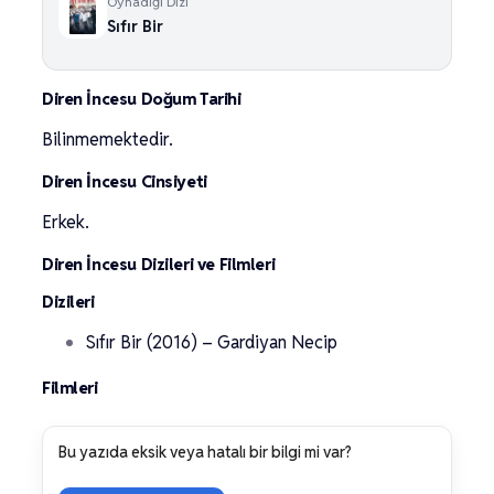
Oynadığı Dizi
Sıfır Bir
Diren İncesu Doğum Tarihi
Bilinmemektedir.
Diren İncesu Cinsiyeti
Erkek.
Diren İncesu Dizileri ve Filmleri
Dizileri
Sıfır Bir (2016) – Gardiyan Necip
Filmleri
Bu yazıda eksik veya hatalı bir bilgi mi var?