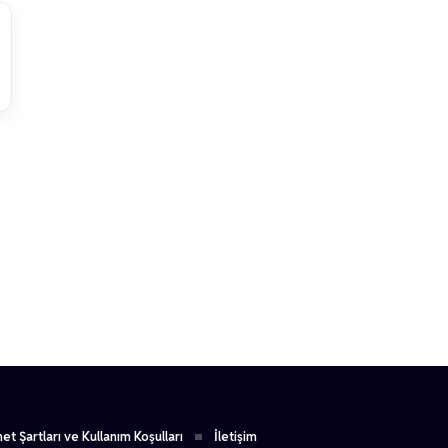
1
et Şartları ve Kullanım Koşulları
İletişim