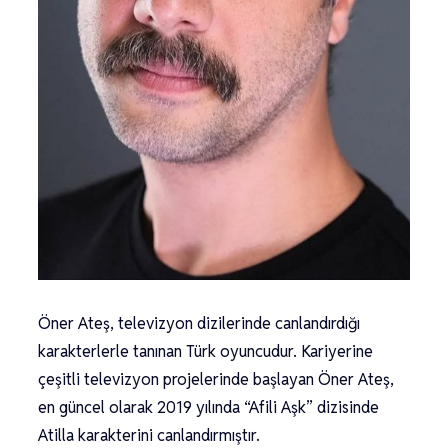
Öner Ateş, televizyon dizilerinde canlandırdığı
karakterlerle tanınan Türk oyuncudur. Kariyerine
çeşitli televizyon projelerinde başlayan Öner Ateş,
en güncel olarak 2019 yılında “Afili Aşk” dizisinde
Atilla karakterini canlandırmıştır.