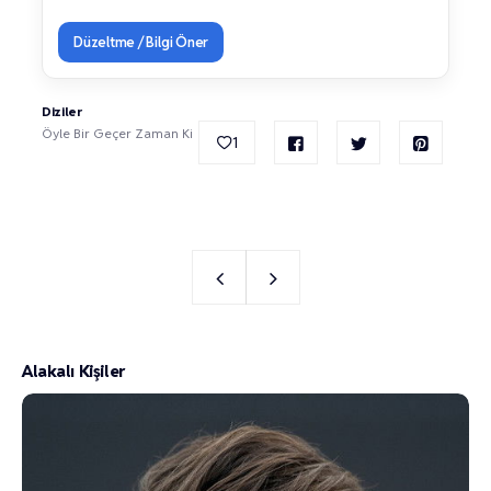
Düzeltme / Bilgi Öner
Diziler
Öyle Bir Geçer Zaman Ki
1
Alakalı Kişiler