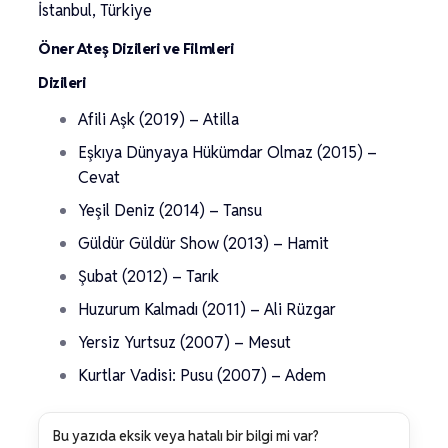
İstanbul, Türkiye
Öner Ateş Dizileri ve Filmleri
Dizileri
Afili Aşk (2019) – Atilla
Eşkıya Dünyaya Hükümdar Olmaz (2015) –
Cevat
Yeşil Deniz (2014) – Tansu
Güldür Güldür Show (2013) – Hamit
Şubat (2012) – Tarık
Huzurum Kalmadı (2011) – Ali Rüzgar
Yersiz Yurtsuz (2007) – Mesut
Kurtlar Vadisi: Pusu (2007) – Adem
Bu yazıda eksik veya hatalı bir bilgi mi var?