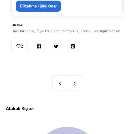
Düzeltme / Bilgi Öner
Diziler
Elimi Bırakma
Öyle Bir Geçer Zaman Ki
Prens
Sevdiğim Sensin
2
Alakalı Kişiler