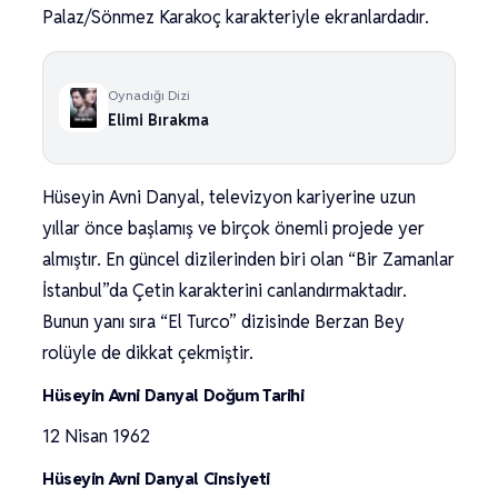
Palaz/Sönmez Karakoç karakteriyle ekranlardadır.
Oynadığı Dizi
Elimi Bırakma
Hüseyin Avni Danyal, televizyon kariyerine uzun
yıllar önce başlamış ve birçok önemli projede yer
almıştır. En güncel dizilerinden biri olan “Bir Zamanlar
İstanbul”da Çetin karakterini canlandırmaktadır.
Bunun yanı sıra “El Turco” dizisinde Berzan Bey
rolüyle de dikkat çekmiştir.
Hüseyin Avni Danyal Doğum Tarihi
12 Nisan 1962
Hüseyin Avni Danyal Cinsiyeti