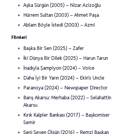
Aşka Sürgün (2005) – Nizar Azizoğlu
Hürrem Sultan (2003) – Ahmet Paşa
Ablam Böyle İstedi (2003) – Azmi
Filmleri
Başka Bir Sen (2025) – Zafer
İki Dünya Bir Dilek (2025) – Harun Tarun
İnadıyla Şampiyon (2024) – Voice
Daha İyi Bir Yarın (2024) – Ekin’s Uncle
Paranoya (2024) – Newspaper Director
Barış Akarsu: Merhaba (2022) – Selahattin
Akarsu
Kırık Kalpler Bankası (2017) – Başkomiser
Semir
Seni Seven Ölsün (2016) – Remzi Başkan