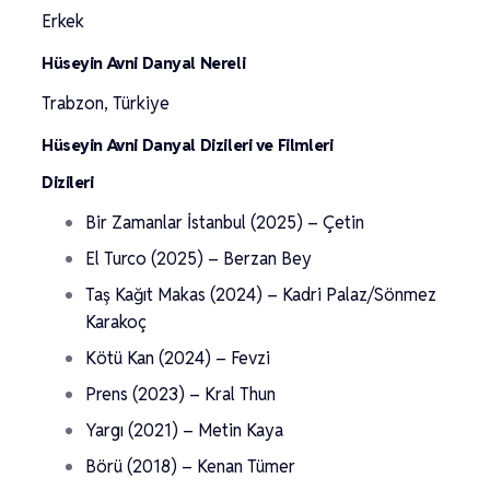
Erkek
Hüseyin Avni Danyal Nereli
Trabzon, Türkiye
Hüseyin Avni Danyal Dizileri ve Filmleri
Dizileri
Bir Zamanlar İstanbul (2025) – Çetin
El Turco (2025) – Berzan Bey
Taş Kağıt Makas (2024) – Kadri Palaz/Sönmez
Karakoç
Kötü Kan (2024) – Fevzi
Prens (2023) – Kral Thun
Yargı (2021) – Metin Kaya
Börü (2018) – Kenan Tümer