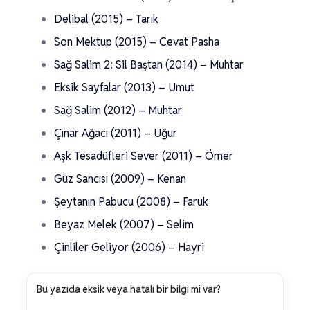
Delibal (2015) – Tarık
Son Mektup (2015) – Cevat Pasha
Sağ Salim 2: Sil Baştan (2014) – Muhtar
Eksik Sayfalar (2013) – Umut
Sağ Salim (2012) – Muhtar
Çınar Ağacı (2011) – Uğur
Aşk Tesadüfleri Sever (2011) – Ömer
Güz Sancısı (2009) – Kenan
Şeytanın Pabucu (2008) – Faruk
Beyaz Melek (2007) – Selim
Çinliler Geliyor (2006) – Hayri
Bu yazıda eksik veya hatalı bir bilgi mi var?