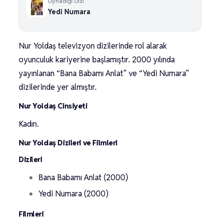
Oynadığı Dizi
Yedi Numara
Nur Yoldaş televizyon dizilerinde rol alarak
oyunculuk kariyerine başlamıştır. 2000 yılında
yayınlanan “Bana Babamı Anlat” ve “Yedi Numara”
dizilerinde yer almıştır.
Nur Yoldaş Cinsiyeti
Kadın.
Nur Yoldaş Dizileri ve Filmleri
Dizileri
Bana Babamı Anlat (2000)
Yedi Numara (2000)
Filmleri