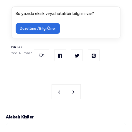
Bu yazıda eksik veya hatalı bir bilgi mi var?
Düzeltme / Bilgi Öner
Diziler
Yedi Numara
1
Alakalı Kişiler