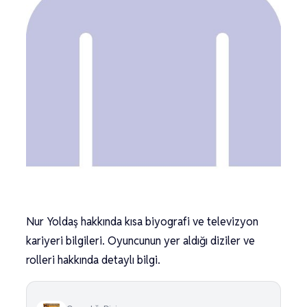
Nur Yoldaş hakkında kısa biyografi ve televizyon
kariyeri bilgileri. Oyuncunun yer aldığı diziler ve
rolleri hakkında detaylı bilgi.