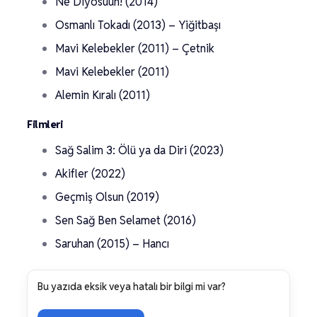
Ne Diyosuun! (2014)
Osmanlı Tokadı (2013) – Yiğitbaşı
Mavi Kelebekler (2011) – Çetnik
Mavi Kelebekler (2011)
Alemin Kıralı (2011)
Filmleri
Sağ Salim 3: Ölü ya da Diri (2023)
Akifler (2022)
Geçmiş Olsun (2019)
Sen Sağ Ben Selamet (2016)
Saruhan (2015) – Hancı
Bu yazıda eksik veya hatalı bir bilgi mi var?