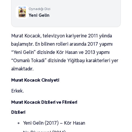
Oynadığı Dizi
Yeni Gelin
Murat Kocacık, televizyon kariyerine 2011 yılında
başlamıştır. En bilinen rolleri arasında 2017 yapımı
“Yeni Gelin” dizisinde Kör Hasan ve 2013 yapımı
“Osmanlı Tokadı” dizisinde Yiğitbaşı karakterleri yer
almaktadır.
Murat Kocacık Cinsiyeti
Erkek.
Murat Kocacık Dizileri ve Filmleri
Dizileri
Yeni Gelin (2017) – Kör Hasan