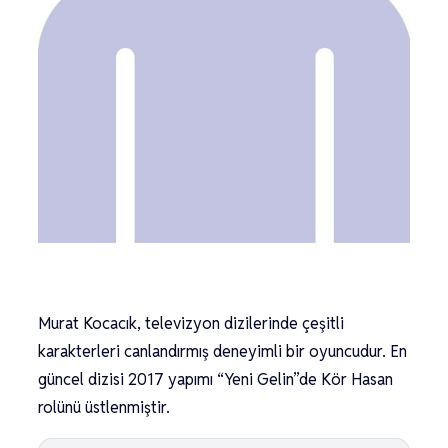
Murat Kocacık, televizyon dizilerinde çeşitli
karakterleri canlandırmış deneyimli bir oyuncudur. En
güncel dizisi 2017 yapımı “Yeni Gelin”de Kör Hasan
rolünü üstlenmiştir.