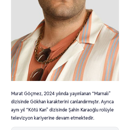
Murat Göçmez, 2024 yılında yayınlanan “Marnalı”
dizisinde Gökhan karakterini canlandırmıştır. Ayrıca
aynı yıl “Kötü Kan” dizisinde Şahin Karaoğlu rolüyle
televizyon kariyerine devam etmektedir.