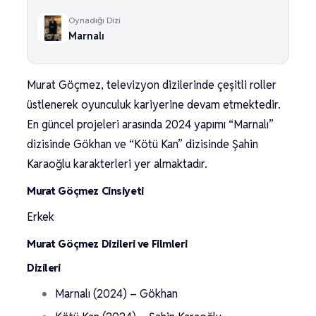
Oynadığı Dizi
Marnalı
Murat Göçmez, televizyon dizilerinde çeşitli roller
üstlenerek oyunculuk kariyerine devam etmektedir.
En güncel projeleri arasında 2024 yapımı “Marnalı”
dizisinde Gökhan ve “Kötü Kan” dizisinde Şahin
Karaoğlu karakterleri yer almaktadır.
Murat Göçmez Cinsiyeti
Erkek
Murat Göçmez Dizileri ve Filmleri
Dizileri
Marnalı (2024) – Gökhan