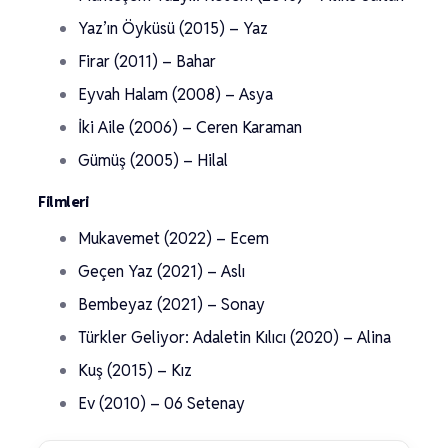
Yaz’ın Öyküsü (2015) – Yaz
Firar (2011) – Bahar
Eyvah Halam (2008) – Asya
İki Aile (2006) – Ceren Karaman
Gümüş (2005) – Hilal
Filmleri
Mukavemet (2022) – Ecem
Geçen Yaz (2021) – Aslı
Bembeyaz (2021) – Sonay
Türkler Geliyor: Adaletin Kılıcı (2020) – Alina
Kuş (2015) – Kız
Ev (2010) – 06 Setenay