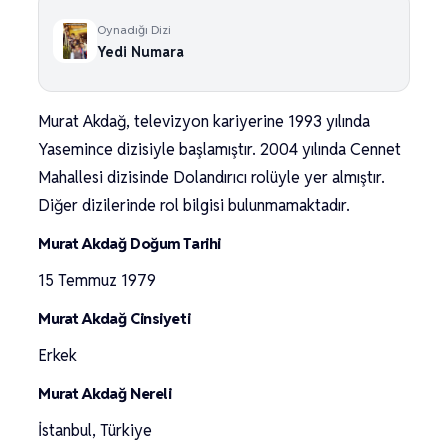
Oynadığı Dizi
Yedi Numara
Murat Akdağ, televizyon kariyerine 1993 yılında
Yasemince dizisiyle başlamıştır. 2004 yılında Cennet
Mahallesi dizisinde Dolandırıcı rolüyle yer almıştır.
Diğer dizilerinde rol bilgisi bulunmamaktadır.
Murat Akdağ Doğum Tarihi
15 Temmuz 1979
Murat Akdağ Cinsiyeti
Erkek
Murat Akdağ Nereli
İstanbul, Türkiye