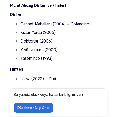
Murat Akdağ Dizileri ve Filmleri
Dizileri
Cennet Mahallesi (2004) – Dolandırıcı
Kızlar Yurdu (2006)
Doktorlar (2006)
Yedi Numara (2000)
Yasemince (1993)
Filmleri
Larva (2022) – Dad
Bu yazıda eksik veya hatalı bir bilgi mi var?
Düzeltme / Bilgi Öner