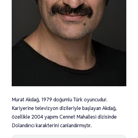
Murat Akdağ, 1979 doğumlu Türk oyuncudur.
Kariyerine televizyon dizileriyle başlayan Akdağ,
özellikle 2004 yapımı Cennet Mahallesi dizisinde
Dolandırıcı karakterini canlandırmıştır.