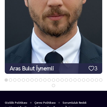
Aras Bulut İynemli
3
Gizlilik Politikası
Çerez Politikası
Sorumluluk Reddi