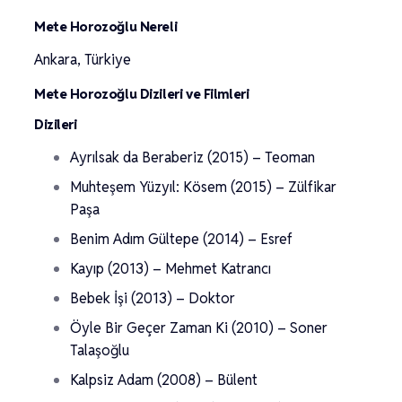
Mete Horozoğlu Nereli
Ankara, Türkiye
Mete Horozoğlu Dizileri ve Filmleri
Dizileri
Ayrılsak da Beraberiz (2015) – Teoman
Muhteşem Yüzyıl: Kösem (2015) – Zülfikar
Paşa
Benim Adım Gültepe (2014) – Esref
Kayıp (2013) – Mehmet Katrancı
Bebek İşi (2013) – Doktor
Öyle Bir Geçer Zaman Ki (2010) – Soner
Talaşoğlu
Kalpsiz Adam (2008) – Bülent