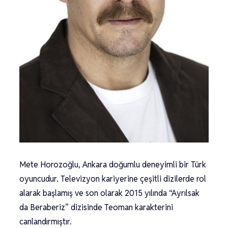
Mete Horozoğlu, Ankara doğumlu deneyimli bir Türk
oyuncudur. Televizyon kariyerine çeşitli dizilerde rol
alarak başlamış ve son olarak 2015 yılında “Ayrılsak
da Beraberiz” dizisinde Teoman karakterini
canlandırmıştır.