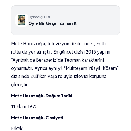
Oynadığı Dizi
Öyle Bir Geçer Zaman Ki
Mete Horozoğlu, televizyon dizilerinde çeşitli
rollerde yer almıştır. En güncel dizisi 2015 yapımı
“Ayrılsak da Beraberiz”de Teoman karakterini
oynamıştır. Ayrıca aynı yıl “Muhteşem Yüzyıl: Kösem”
dizisinde Zülfikar Paşa rolüyle izleyici karşısına
çıkmıştır.
Mete Horozoğlu Doğum Tarihi
11 Ekim 1975
Mete Horozoğlu Cinsiyeti
Erkek