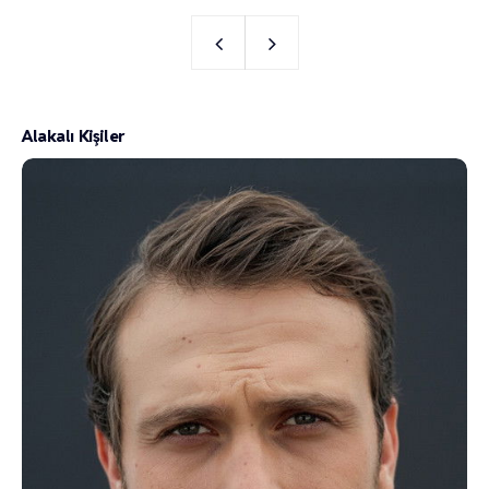
Alakalı Kişiler