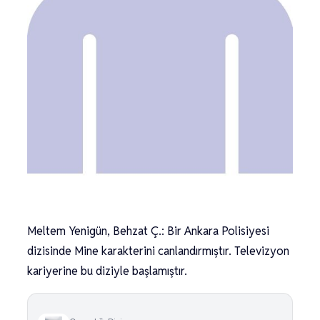
Meltem Yenigün, Behzat Ç.: Bir Ankara Polisiyesi
dizisinde Mine karakterini canlandırmıştır. Televizyon
kariyerine bu diziyle başlamıştır.