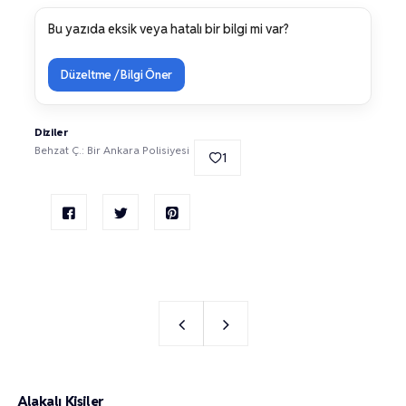
Bu yazıda eksik veya hatalı bir bilgi mi var?
Düzeltme / Bilgi Öner
Diziler
Behzat Ç.: Bir Ankara Polisiyesi
1
Alakalı Kişiler