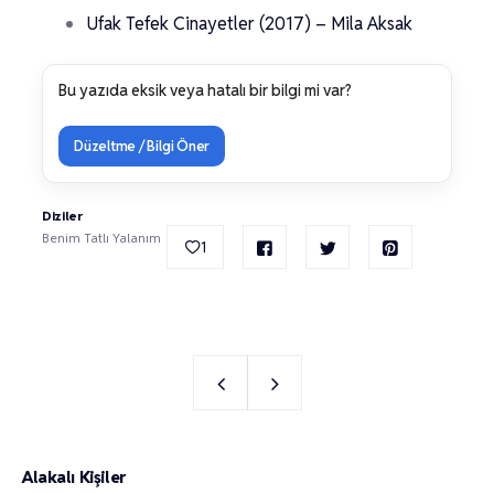
Ufak Tefek Cinayetler (2017) – Mila Aksak
Bu yazıda eksik veya hatalı bir bilgi mi var?
Düzeltme / Bilgi Öner
Diziler
Benim Tatlı Yalanım
1
Alakalı Kişiler