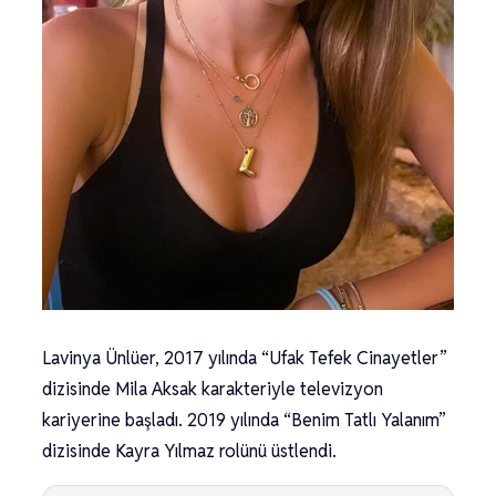
Lavinya Ünlüer, 2017 yılında “Ufak Tefek Cinayetler”
dizisinde Mila Aksak karakteriyle televizyon
kariyerine başladı. 2019 yılında “Benim Tatlı Yalanım”
dizisinde Kayra Yılmaz rolünü üstlendi.