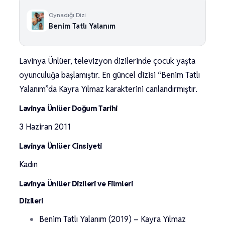
Oynadığı Dizi
Benim Tatlı Yalanım
Lavinya Ünlüer, televizyon dizilerinde çocuk yaşta
oyunculuğa başlamıştır. En güncel dizisi “Benim Tatlı
Yalanım”da Kayra Yılmaz karakterini canlandırmıştır.
Lavinya Ünlüer Doğum Tarihi
3 Haziran 2011
Lavinya Ünlüer Cinsiyeti
Kadın
Lavinya Ünlüer Dizileri ve Filmleri
Dizileri
Benim Tatlı Yalanım (2019) – Kayra Yılmaz