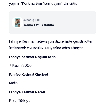
yapımı “Korkma Ben Yanındayım” dizisidir.
Oynadığı Dizi
Benim Tatlı Yalanım
Fahriye Kesimal, televizyon dizilerinde çeşitli roller
üstlenerek oyunculuk kariyerine adım atmıştır.
Fahriye Kesimal Doğum Tarihi
7 Kasım 2000
Fahriye Kesimal Cinsiyeti
Kadın
Fahriye Kesimal Nereli
Rize, Türkiye