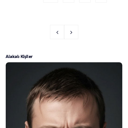
Alakalı Kişiler