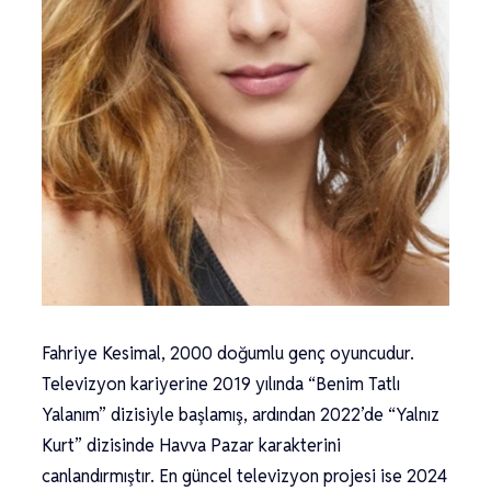
Fahriye Kesimal, 2000 doğumlu genç oyuncudur.
Televizyon kariyerine 2019 yılında “Benim Tatlı
Yalanım” dizisiyle başlamış, ardından 2022’de “Yalnız
Kurt” dizisinde Havva Pazar karakterini
canlandırmıştır. En güncel televizyon projesi ise 2024