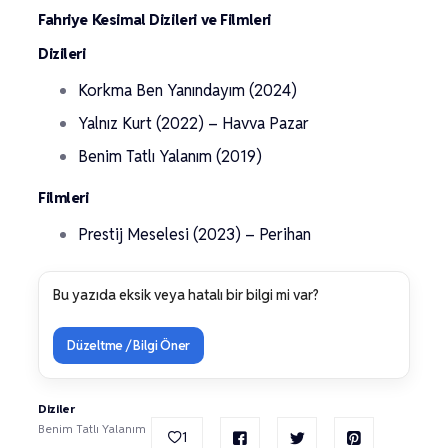
Fahriye Kesimal Dizileri ve Filmleri
Dizileri
Korkma Ben Yanındayım (2024)
Yalnız Kurt (2022) – Havva Pazar
Benim Tatlı Yalanım (2019)
Filmleri
Prestij Meselesi (2023) – Perihan
Bu yazıda eksik veya hatalı bir bilgi mi var?
Düzeltme / Bilgi Öner
Diziler
Benim Tatlı Yalanım
1