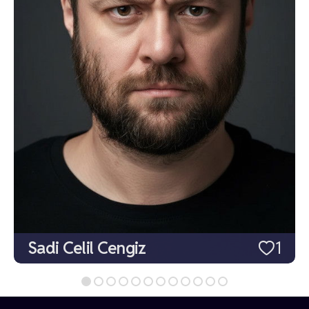
Sadi Celil Cengiz
1