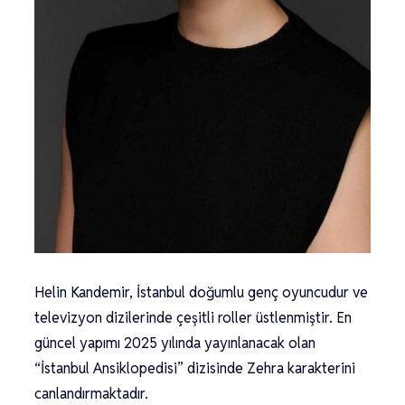
Helin Kandemir, İstanbul doğumlu genç oyuncudur ve
televizyon dizilerinde çeşitli roller üstlenmiştir. En
güncel yapımı 2025 yılında yayınlanacak olan
“İstanbul Ansiklopedisi” dizisinde Zehra karakterini
canlandırmaktadır.