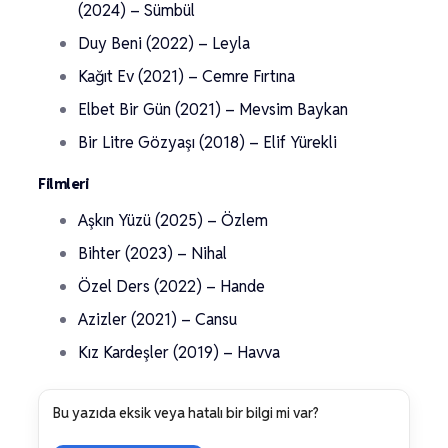
(2024) – Sümbül
Duy Beni (2022) – Leyla
Kağıt Ev (2021) – Cemre Fırtına
Elbet Bir Gün (2021) – Mevsim Baykan
Bir Litre Gözyaşı (2018) – Elif Yürekli
Filmleri
Aşkın Yüzü (2025) – Özlem
Bihter (2023) – Nihal
Özel Ders (2022) – Hande
Azizler (2021) – Cansu
Kız Kardeşler (2019) – Havva
Bu yazıda eksik veya hatalı bir bilgi mi var?