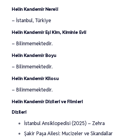
Helin Kandemir Nereli
– İstanbul, Türkiye
Helin Kandemir Eşi Kim, Kiminle Evli
– Bilinmemektedir.
Helin Kandemir Boyu
– Bilinmemektedir.
Helin Kandemir Kilosu
– Bilinmemektedir.
Helin Kandemir Dizileri ve Filmleri
Dizileri
İstanbul Ansiklopedisi (2025) – Zehra
Şakir Paşa Ailesi: Mucizeler ve Skandallar