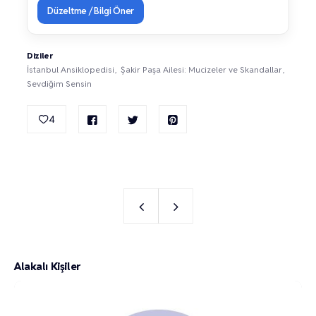
Düzeltme / Bilgi Öner
Diziler
İstanbul Ansiklopedisi
Şakir Paşa Ailesi: Mucizeler ve Skandallar
Sevdiğim Sensin
4
Alakalı Kişiler