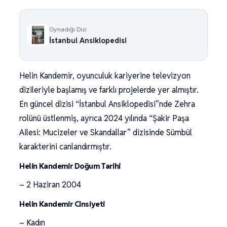
Oynadığı Dizi
İstanbul Ansiklopedisi
Helin Kandemir, oyunculuk kariyerine televizyon
dizileriyle başlamış ve farklı projelerde yer almıştır.
En güncel dizisi “İstanbul Ansiklopedisi”nde Zehra
rolünü üstlenmiş, ayrıca 2024 yılında “Şakir Paşa
Ailesi: Mucizeler ve Skandallar” dizisinde Sümbül
karakterini canlandırmıştır.
Helin Kandemir Doğum Tarihi
– 2 Haziran 2004
Helin Kandemir Cinsiyeti
– Kadın