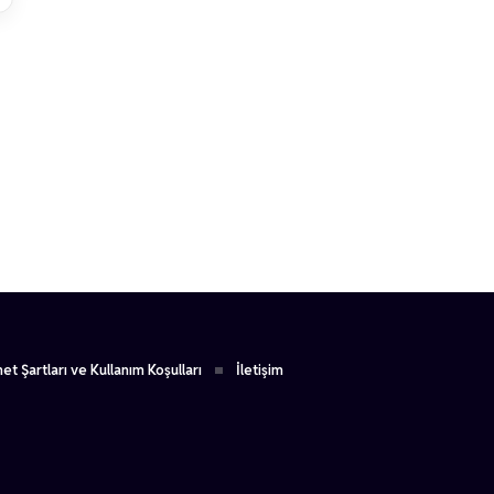
1
et Şartları ve Kullanım Koşulları
İletişim