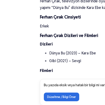
Ferhan Çırak, televizyon dizilerinde oyu
yapımı “Dünya Bu” dizisinde Kara Ebe ka
Ferhan Çırak Cinsiyeti
Erkek
Ferhan Çırak Dizileri ve Filmleri
Dizileri
Dünya Bu (2023) – Kara Ebe
Gibi (2021) – Sevgi
Filmleri
Bu yazıda eksik veya hatalı bir bilgi mi var
Düzeltme / Bilgi Öner