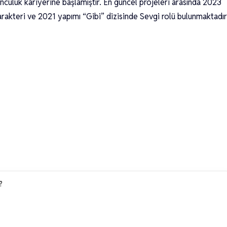
nculuk kariyerine başlamıştır. En güncel projeleri arasında 2023
rakteri ve 2021 yapımı “Gibi” dizisinde Sevgi rolü bulunmaktadır
?