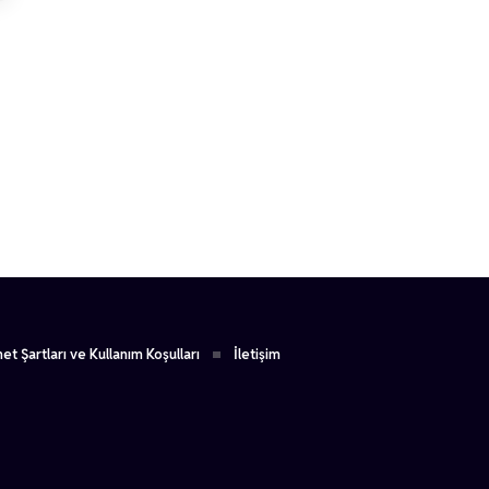
1
et Şartları ve Kullanım Koşulları
İletişim