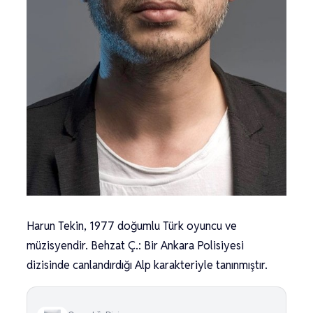
Harun Tekin, 1977 doğumlu Türk oyuncu ve
müzisyendir. Behzat Ç.: Bir Ankara Polisiyesi
dizisinde canlandırdığı Alp karakteriyle tanınmıştır.