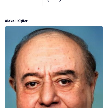
Alakalı Kişiler