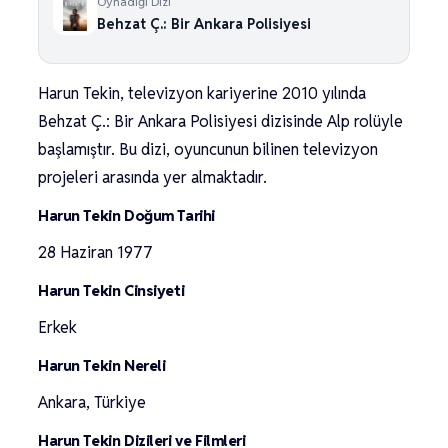
Oynadığı Dizi
Behzat Ç.: Bir Ankara Polisiyesi
Harun Tekin, televizyon kariyerine 2010 yılında
Behzat Ç.: Bir Ankara Polisiyesi dizisinde Alp rolüyle
başlamıştır. Bu dizi, oyuncunun bilinen televizyon
projeleri arasında yer almaktadır.
Harun Tekin Doğum Tarihi
28 Haziran 1977
Harun Tekin Cinsiyeti
Erkek
Harun Tekin Nereli
Ankara, Türkiye
Harun Tekin Dizileri ve Filmleri