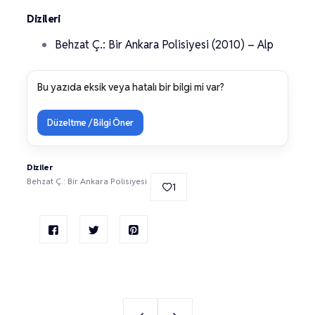
Dizileri
Behzat Ç.: Bir Ankara Polisiyesi (2010) – Alp
Bu yazıda eksik veya hatalı bir bilgi mi var?
Düzeltme / Bilgi Öner
Diziler
Behzat Ç.: Bir Ankara Polisiyesi
1