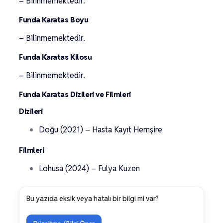
– Bilinmemektedir.
Funda Karatas Boyu
– Bilinmemektedir.
Funda Karatas Kilosu
– Bilinmemektedir.
Funda Karatas Dizileri ve Filmleri
Dizileri
Doğu (2021) – Hasta Kayıt Hemşire
Filmleri
Lohusa (2024) – Fulya Kuzen
Bu yazıda eksik veya hatalı bir bilgi mi var?