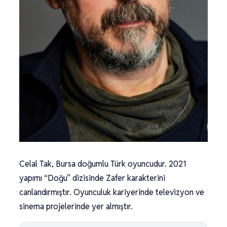
Celal Tak, Bursa doğumlu Türk oyuncudur. 2021
yapımı “Doğu” dizisinde Zafer karakterini
canlandırmıştır. Oyunculuk kariyerinde televizyon ve
sinema projelerinde yer almıştır.