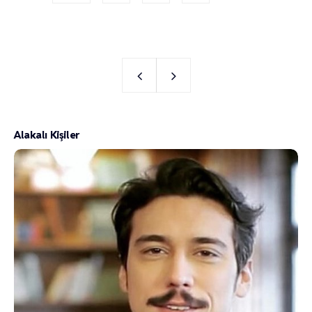
Alakalı Kişiler