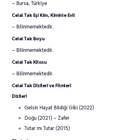
– Bursa, Türkiye
Celal Tak Eşi Kim, Kiminle Evli
– Bilinmemektedir.
Celal Tak Boyu
– Bilinmemektedir.
Celal Tak Kilosu
– Bilinmemektedir.
Celal Tak Dizileri ve Filmleri
Dizileri
Gelsin Hayat Bildiği Gibi (2022)
Doğu (2021) – Zafer
Tutar mı Tutar (2015)