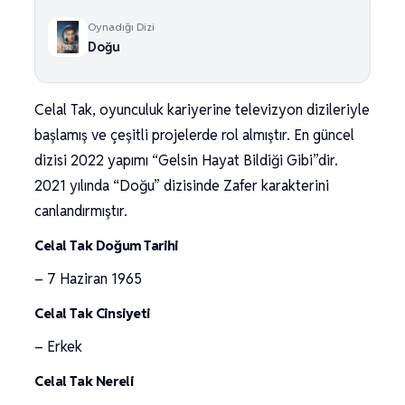
Oynadığı Dizi
Doğu
Celal Tak, oyunculuk kariyerine televizyon dizileriyle
başlamış ve çeşitli projelerde rol almıştır. En güncel
dizisi 2022 yapımı “Gelsin Hayat Bildiği Gibi”dir.
2021 yılında “Doğu” dizisinde Zafer karakterini
canlandırmıştır.
Celal Tak Doğum Tarihi
– 7 Haziran 1965
Celal Tak Cinsiyeti
– Erkek
Celal Tak Nereli