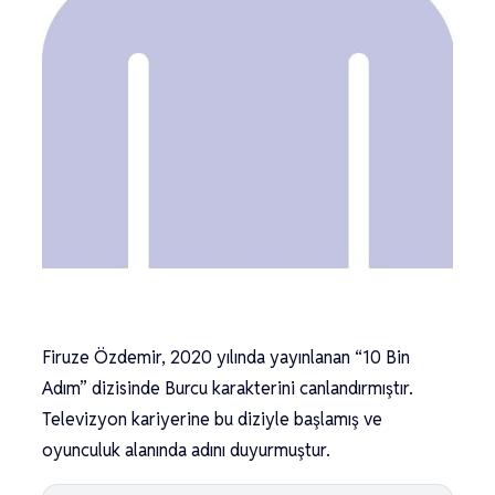
Firuze Özdemir, 2020 yılında yayınlanan “10 Bin
Adım” dizisinde Burcu karakterini canlandırmıştır.
Televizyon kariyerine bu diziyle başlamış ve
oyunculuk alanında adını duyurmuştur.