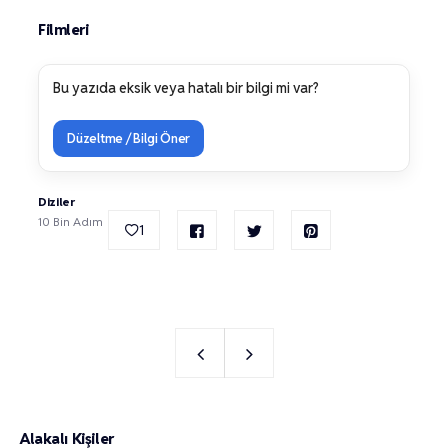
Filmleri
Bu yazıda eksik veya hatalı bir bilgi mi var?
Düzeltme / Bilgi Öner
Diziler
10 Bin Adım
1
Alakalı Kişiler