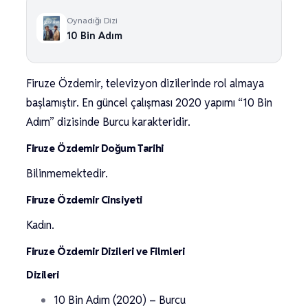
Oynadığı Dizi
10 Bin Adım
Firuze Özdemir, televizyon dizilerinde rol almaya
başlamıştır. En güncel çalışması 2020 yapımı “10 Bin
Adım” dizisinde Burcu karakteridir.
Firuze Özdemir Doğum Tarihi
Bilinmemektedir.
Firuze Özdemir Cinsiyeti
Kadın.
Firuze Özdemir Dizileri ve Filmleri
Dizileri
10 Bin Adım (2020) – Burcu