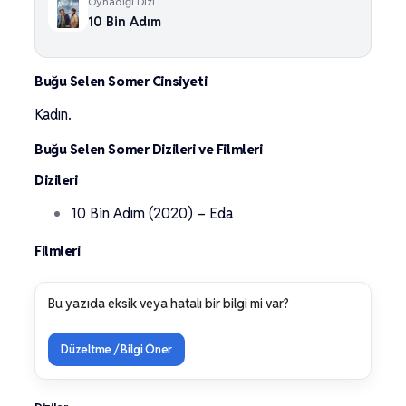
Oynadığı Dizi
10 Bin Adım
Buğu Selen Somer Cinsiyeti
Kadın.
Buğu Selen Somer Dizileri ve Filmleri
Dizileri
10 Bin Adım (2020) – Eda
Filmleri
Bu yazıda eksik veya hatalı bir bilgi mi var?
Düzeltme / Bilgi Öner