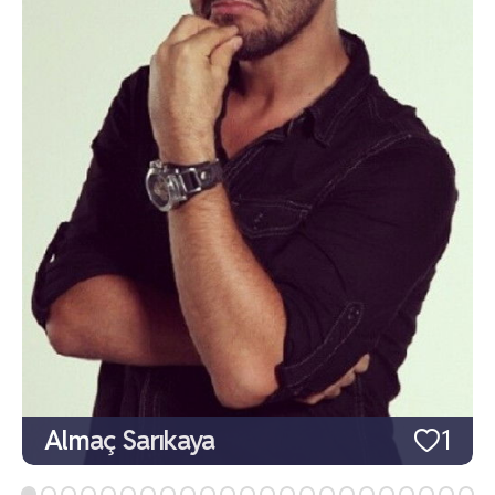
Almaç Sarıkaya
1