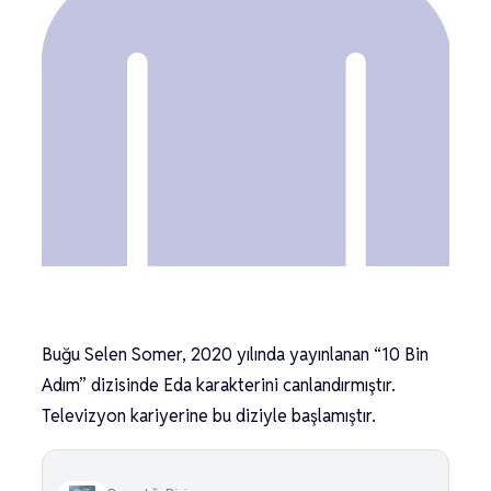
Buğu Selen Somer, 2020 yılında yayınlanan “10 Bin
Adım” dizisinde Eda karakterini canlandırmıştır.
Televizyon kariyerine bu diziyle başlamıştır.