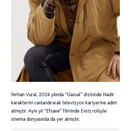
Ferhan Vural, 2024 yılında “Gassal” dizisinde Nadir
karakterini canlandırarak televizyon kariyerine adım
atmıştır. Aynı yıl “Efsane” filminde Evsiz rolüyle
sinema dünyasında da yer almıştır.