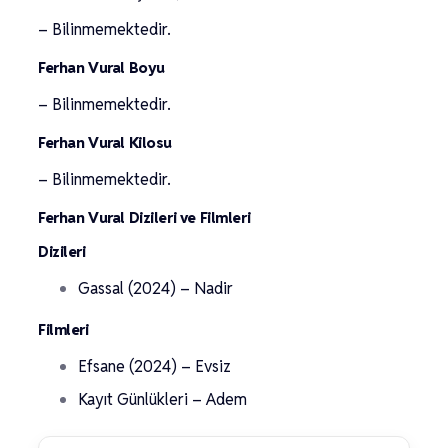
– Bilinmemektedir.
Ferhan Vural Boyu
– Bilinmemektedir.
Ferhan Vural Kilosu
– Bilinmemektedir.
Ferhan Vural Dizileri ve Filmleri
Dizileri
Gassal (2024) – Nadir
Filmleri
Efsane (2024) – Evsiz
Kayıt Günlükleri – Adem