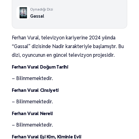
Oynadığı Dizi
Gassal
Ferhan Vural, televizyon kariyerine 2024 yılında
“Gassal” dizisinde Nadir karakteriyle başlamıştır. Bu
dizi, oyuncunun en güncel televizyon projesidir.
Ferhan Vural Doğum Tarihi
– Bilinmemektedir.
Ferhan Vural Cinsiyeti
– Bilinmemektedir.
Ferhan Vural Nereli
– Bilinmemektedir.
Ferhan Vural Eşi Kim, Kiminle Evli