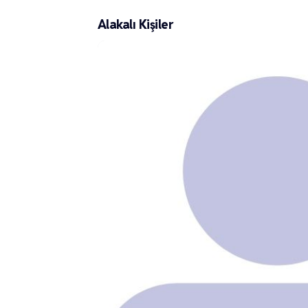
Alakalı Kişiler