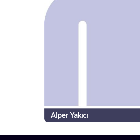
Alper Yakıcı