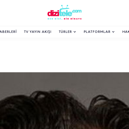
HABERLERI
TV YAYIN AKIŞI
TÜRLER
PLATFORMLAR
HA