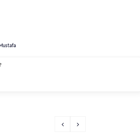
Mustafa
?