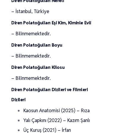
Diren Polatoğulları Nereli
– İstanbul, Türkiye
Diren Polatoğulları Eşi Kim, Kiminle Evli
– Bilinmemektedir.
Diren Polatoğulları Boyu
– Bilinmemektedir.
Diren Polatoğulları Kilosu
– Bilinmemektedir.
Diren Polatoğulları Dizileri ve Filmleri
Dizileri
Kaosun Anatomisi (2025) – Rıza
Yalı Çapkını (2022) – Kazım Şanlı
Üç Kuruş (2021) – İrfan