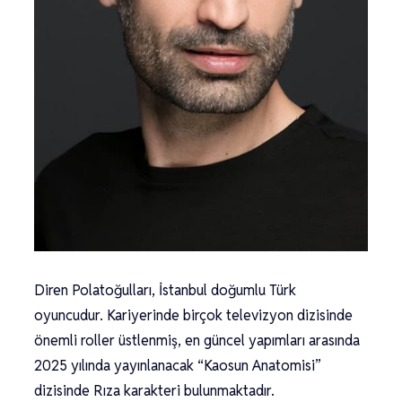
Diren Polatoğulları, İstanbul doğumlu Türk
oyuncudur. Kariyerinde birçok televizyon dizisinde
önemli roller üstlenmiş, en güncel yapımları arasında
2025 yılında yayınlanacak “Kaosun Anatomisi”
dizisinde Rıza karakteri bulunmaktadır.