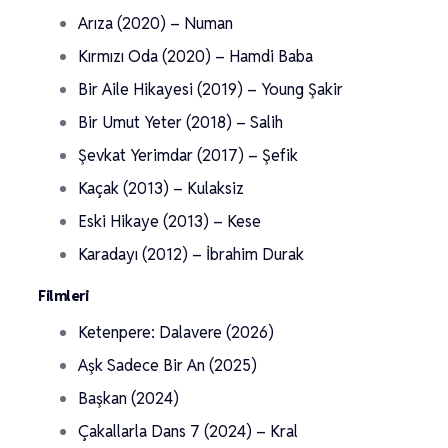
Arıza (2020) – Numan
Kırmızı Oda (2020) – Hamdi Baba
Bir Aile Hikayesi (2019) – Young Şakir
Bir Umut Yeter (2018) – Salih
Şevkat Yerimdar (2017) – Şefik
Kaçak (2013) – Kulaksiz
Eski Hikaye (2013) – Kese
Karadayı (2012) – İbrahim Durak
Filmleri
Ketenpere: Dalavere (2026)
Aşk Sadece Bir An (2025)
Başkan (2024)
Çakallarla Dans 7 (2024) – Kral