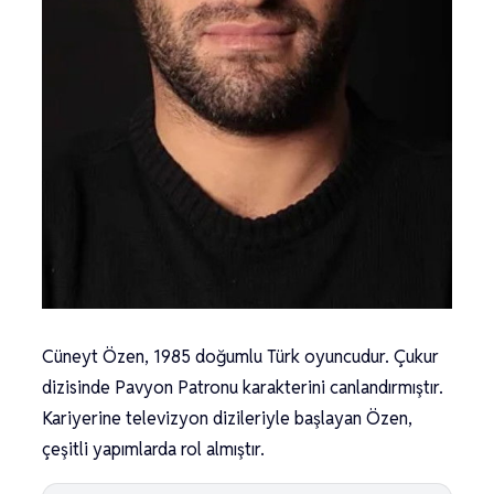
Cüneyt Özen, 1985 doğumlu Türk oyuncudur. Çukur
dizisinde Pavyon Patronu karakterini canlandırmıştır.
Kariyerine televizyon dizileriyle başlayan Özen,
çeşitli yapımlarda rol almıştır.