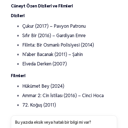
Cüneyt Özen Dizileri ve Filmleri
Dizileri
Çukur (2017) – Pavyon Patronu
Sıfır Bir (2016) – Gardiyan Emre
Filinta: Bir Osmanlı Polisiyesi (2014)
N’aber Bacanak (2011) – Şahin
Elveda Derken (2007)
Filmleri
Hükümet Bey (2024)
Ammar 2: Cin İstilası (2016) – Cinci Hoca
72. Koğuş (2011)
Bu yazıda eksik veya hatalı bir bilgi mi var?