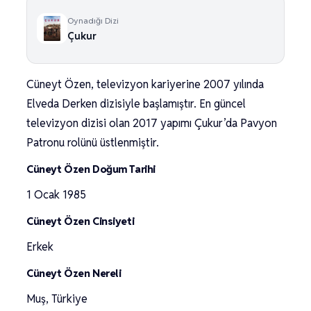
Oynadığı Dizi
Çukur
Cüneyt Özen, televizyon kariyerine 2007 yılında
Elveda Derken dizisiyle başlamıştır. En güncel
televizyon dizisi olan 2017 yapımı Çukur’da Pavyon
Patronu rolünü üstlenmiştir.
Cüneyt Özen Doğum Tarihi
1 Ocak 1985
Cüneyt Özen Cinsiyeti
Erkek
Cüneyt Özen Nereli
Muş, Türkiye