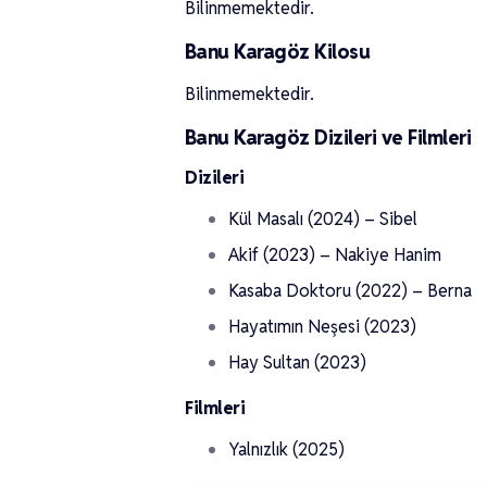
Bilinmemektedir.
Banu Karagöz Kilosu
Bilinmemektedir.
Banu Karagöz Dizileri ve Filmleri
Dizileri
Kül Masalı (2024) – Sibel
Akif (2023) – Nakiye Hanim
Kasaba Doktoru (2022) – Berna
Hayatımın Neşesi (2023)
Hay Sultan (2023)
Filmleri
Yalnızlık (2025)