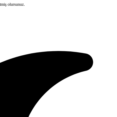
etmiş olursunuz.