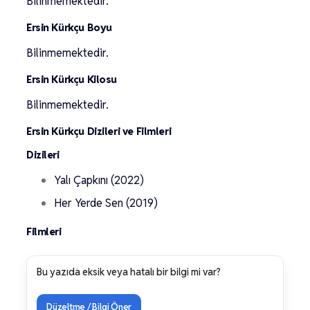
Bilinmemektedir.
Ersin Kürkçu Boyu
Bilinmemektedir.
Ersin Kürkçu Kilosu
Bilinmemektedir.
Ersin Kürkçu Dizileri ve Filmleri
Dizileri
Yalı Çapkını (2022)
Her Yerde Sen (2019)
Filmleri
Bu yazıda eksik veya hatalı bir bilgi mi var?
Düzeltme / Bilgi Öner