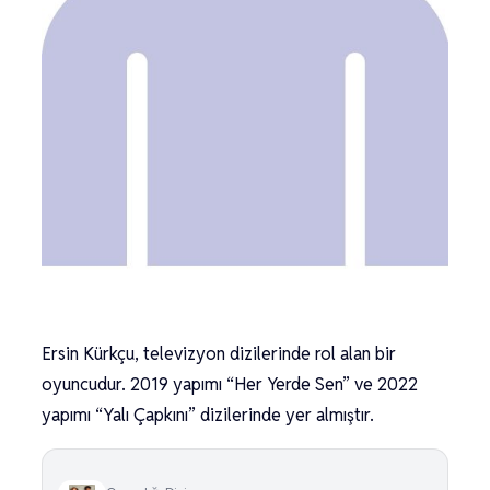
Ersin Kürkçu, televizyon dizilerinde rol alan bir
oyuncudur. 2019 yapımı “Her Yerde Sen” ve 2022
yapımı “Yalı Çapkını” dizilerinde yer almıştır.