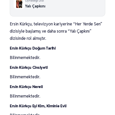
Oynadığı Dizi
Yalı Çapkını
Ersin Kürkçu, televizyon kariyerine “Her Yerde Sen”
dizisiyle başlamış ve daha sonra “Yalı Çapkını”
dizisinde rol almıştır.
Ersin Kürkçu Doğum Tarihi
Bilinmemektedir.
Ersin Kürkçu Cinsiyeti
Bilinmemektedir.
Ersin Kürkçu Nereli
Bilinmemektedir.
Ersin Kürkçu Eşi Kim, Kiminle Evli