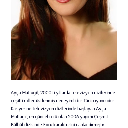
Ayça Mutlugil, 2000’li yıllarda televizyon dizilerinde
çeşitli roller üstlenmiş deneyimli bir Türk oyuncudur.
Kariyerine televizyon dizilerinde başlayan Ayça
Mutlugil, en güncel rolü olan 2006 yapımı Çeşm-i
Bülbül dizisinde Ebru karakterini canlandırmıştır.