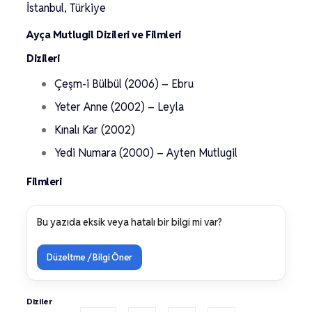
İstanbul, Türkiye
Ayça Mutlugil Dizileri ve Filmleri
Dizileri
Çeşm-i Bülbül (2006) – Ebru
Yeter Anne (2002) – Leyla
Kınalı Kar (2002)
Yedi Numara (2000) – Ayten Mutlugil
Filmleri
Bu yazıda eksik veya hatalı bir bilgi mi var?
Düzeltme / Bilgi Öner
Diziler