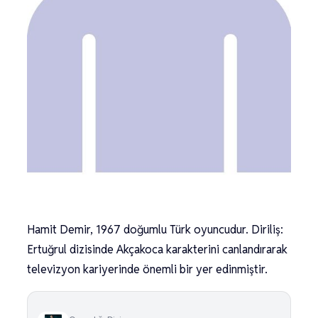
Hamit Demir, 1967 doğumlu Türk oyuncudur. Diriliş:
Ertuğrul dizisinde Akçakoca karakterini canlandırarak
televizyon kariyerinde önemli bir yer edinmiştir.