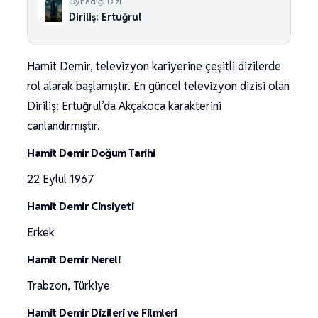
Oynadığı Dizi
Diriliş: Ertuğrul
Hamit Demir, televizyon kariyerine çeşitli dizilerde
rol alarak başlamıştır. En güncel televizyon dizisi olan
Diriliş: Ertuğrul’da Akçakoca karakterini
canlandırmıştır.
Hamit Demir Doğum Tarihi
22 Eylül 1967
Hamit Demir Cinsiyeti
Erkek
Hamit Demir Nereli
Trabzon, Türkiye
Hamit Demir Dizileri ve Filmleri