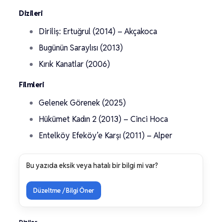
Dizileri
Diriliş: Ertuğrul (2014) – Akçakoca
Bugünün Saraylısı (2013)
Kırık Kanatlar (2006)
Filmleri
Gelenek Görenek (2025)
Hükümet Kadın 2 (2013) – Cinci Hoca
Entelköy Efeköy’e Karşı (2011) – Alper
Bu yazıda eksik veya hatalı bir bilgi mi var?
Düzeltme / Bilgi Öner
Diziler