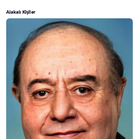
Alakalı Kişiler