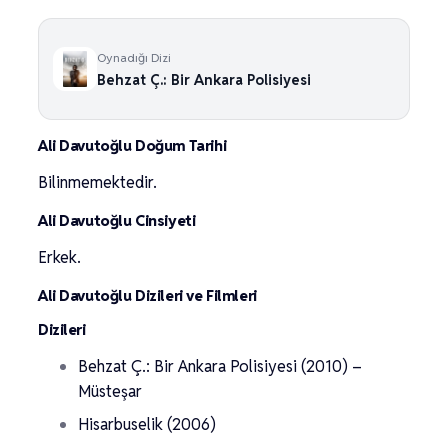
Oynadığı Dizi
Behzat Ç.: Bir Ankara Polisiyesi
Ali Davutoğlu Doğum Tarihi
Bilinmemektedir.
Ali Davutoğlu Cinsiyeti
Erkek.
Ali Davutoğlu Dizileri ve Filmleri
Dizileri
Behzat Ç.: Bir Ankara Polisiyesi (2010) –
Müsteşar
Hisarbuselik (2006)