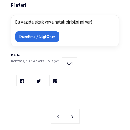
Filmleri
Bu yazıda eksik veya hatalı bir bilgi mi var?
Düzeltme / Bilgi Öner
Diziler
Behzat Ç.: Bir Ankara Polisiyesi
1