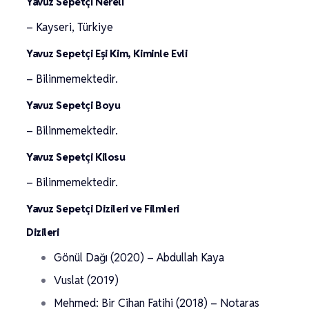
Yavuz Sepetçi Nereli
– Kayseri, Türkiye
Yavuz Sepetçi Eşi Kim, Kiminle Evli
– Bilinmemektedir.
Yavuz Sepetçi Boyu
– Bilinmemektedir.
Yavuz Sepetçi Kilosu
– Bilinmemektedir.
Yavuz Sepetçi Dizileri ve Filmleri
Dizileri
Gönül Dağı (2020) – Abdullah Kaya
Vuslat (2019)
Mehmed: Bir Cihan Fatihi (2018) – Notaras