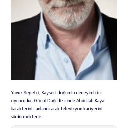
Yavuz Sepetçi, Kayseri doğumlu deneyimli bir
oyuncudur. Gönül Dağı dizisinde Abdullah Kaya
karakterini canlandırarak televizyon kariyerini
sürdürmektedir.