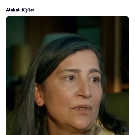
Alakalı Kişiler