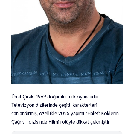
Ümit Çırak, 1969 doğumlu Türk oyuncudur.
Televizyon dizilerinde çeşitli karakterleri
canlandırmış, özellikle 2025 yapımı “Halef: Köklerin
Çağrısı” dizisinde Hilmi rolüyle dikkat çekmiştir.