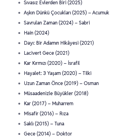
Sıvasız Evlerden Biri (2025)
Aşkın Dünkü Çocukları (2025) – Acumuk
Savrulan Zaman (2024) – Sabri
Hain (2024)
Dayı: Bir Adamın Hikâyesi (2021)
Lacivert Gece (2021)
Kar Kırmızı (2020) – İsrafil
Hayalet: 3 Yaşam (2020) – Tilki
Uzun Zaman Önce (2019) – Osman
Müsaadenizle Büyükler (2018)
Kar (2017) – Muharrem
Misafir (2016) – Rıza
Saklı (2015) – Tuna
Gece (2014) – Doktor