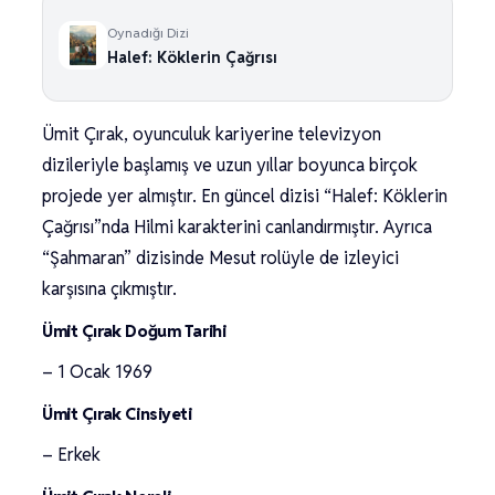
Oynadığı Dizi
Halef: Köklerin Çağrısı
Ümit Çırak, oyunculuk kariyerine televizyon
dizileriyle başlamış ve uzun yıllar boyunca birçok
projede yer almıştır. En güncel dizisi “Halef: Köklerin
Çağrısı”nda Hilmi karakterini canlandırmıştır. Ayrıca
“Şahmaran” dizisinde Mesut rolüyle de izleyici
karşısına çıkmıştır.
Ümit Çırak Doğum Tarihi
– 1 Ocak 1969
Ümit Çırak Cinsiyeti
– Erkek