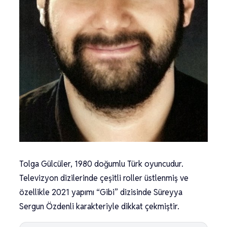
Tolga Gülcüler, 1980 doğumlu Türk oyuncudur.
Televizyon dizilerinde çeşitli roller üstlenmiş ve
özellikle 2021 yapımı “Gibi” dizisinde Süreyya
Sergun Özdenli karakteriyle dikkat çekmiştir.