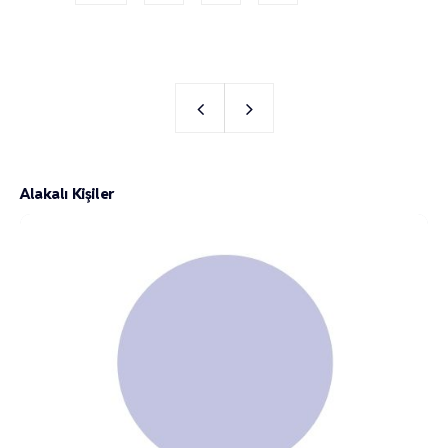
Alakalı Kişiler