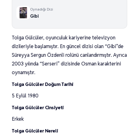
Oynadığı Dizi
Gibi
Tolga Gülcüler, oyunculuk kariyerine televizyon
dizileriyle başlamıştır. En güncel dizisi olan “Gibi”de
Süreyya Sergun Özdenli rolünü canlandırmıştır. Ayrıca
2003 yılında “Serseri” dizisinde Osman karakterini
oynamıştır.
Tolga Gülcüler Doğum Tarihi
5 Eylül 1980
Tolga Gülcüler Cinsiyeti
Erkek
Tolga Gülcüler Nereli