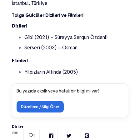
İstanbul, Türkiye
Tolga Gülcüler Dizileri ve Filmleri
Dizileri
Gibi (2021) – Süreyya Sergun Özdenli
Serseri (2003) – Osman
Filmleri
Yıldızların Altında (2005)
Bu yazıda eksik veya hatalı bir bilgi mi var?
Düzeltme / Bilgi Öner
Diziler
Gibi
1