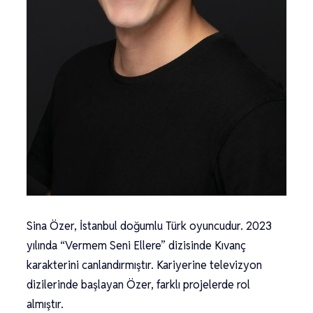
Sina Özer, İstanbul doğumlu Türk oyuncudur. 2023
yılında “Vermem Seni Ellere” dizisinde Kıvanç
karakterini canlandırmıştır. Kariyerine televizyon
dizilerinde başlayan Özer, farklı projelerde rol
almıştır.