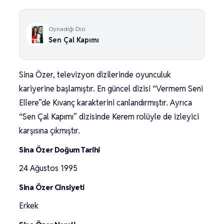
Oynadığı Dizi
Sen Çal Kapımı
Sina Özer, televizyon dizilerinde oyunculuk
kariyerine başlamıştır. En güncel dizisi “Vermem Seni
Ellere”de Kıvanç karakterini canlandırmıştır. Ayrıca
“Sen Çal Kapımı” dizisinde Kerem rolüyle de izleyici
karşısına çıkmıştır.
Sina Özer Doğum Tarihi
24 Ağustos 1995
Sina Özer Cinsiyeti
Erkek