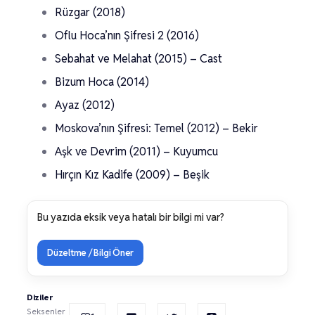
Rüzgar (2018)
Oflu Hoca’nın Şifresi 2 (2016)
Sebahat ve Melahat (2015) – Cast
Bizum Hoca (2014)
Ayaz (2012)
Moskova’nın Şifresi: Temel (2012) – Bekir
Aşk ve Devrim (2011) – Kuyumcu
Hırçın Kız Kadife (2009) – Beşik
Bu yazıda eksik veya hatalı bir bilgi mi var?
Düzeltme / Bilgi Öner
Diziler
Seksenler