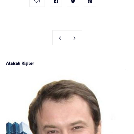
1
Alakalı Kişiler