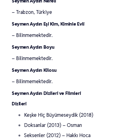
Seymen Aydın Nereli
– Trabzon, Türkiye
Seymen Aydın Eşi Kim, Kiminle Evli
– Bilinmemektedir.
Seymen Aydın Boyu
– Bilinmemektedir.
Seymen Aydın Kilosu
– Bilinmemektedir.
Seymen Aydın Dizileri ve Filmleri
Dizileri
Keşke Hiç Büyümeseydik (2018)
Doksanlar (2013) – Osman
Seksenler (2012) – Hakkı Hoca