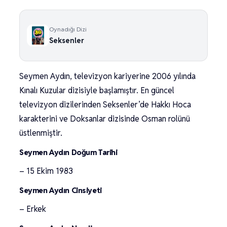
Oynadığı Dizi
Seksenler
Seymen Aydın, televizyon kariyerine 2006 yılında
Kınalı Kuzular dizisiyle başlamıştır. En güncel
televizyon dizilerinden Seksenler’de Hakkı Hoca
karakterini ve Doksanlar dizisinde Osman rolünü
üstlenmiştir.
Seymen Aydın Doğum Tarihi
– 15 Ekim 1983
Seymen Aydın Cinsiyeti
– Erkek