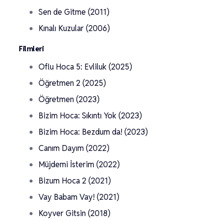
Sen de Gitme (2011)
Kınalı Kuzular (2006)
Filmleri
Oflu Hoca 5: Evliluk (2025)
Öğretmen 2 (2025)
Öğretmen (2023)
Bizim Hoca: Sıkıntı Yok (2023)
Bizim Hoca: Bezdum da! (2023)
Canım Dayım (2022)
Müjdemi İsterim (2022)
Bizum Hoca 2 (2021)
Vay Babam Vay! (2021)
Koyver Gitsin (2018)