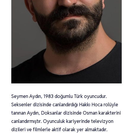
Seymen Aydın, 1983 doğumlu Türk oyuncudur.
Seksenler dizisinde canlandırdığı Hakkı Hoca rolüyle
tanınan Aydın, Doksanlar dizisinde Osman karakterini
canlandırmıştır. Oyunculuk kariyerinde televizyon
dizileri ve filmlerle aktif olarak yer almaktadır.