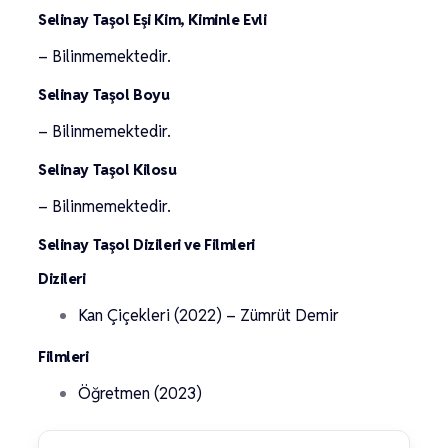
Selinay Taşol Eşi Kim, Kiminle Evli
– Bilinmemektedir.
Selinay Taşol Boyu
– Bilinmemektedir.
Selinay Taşol Kilosu
– Bilinmemektedir.
Selinay Taşol Dizileri ve Filmleri
Dizileri
Kan Çiçekleri (2022) – Zümrüt Demir
Filmleri
Öğretmen (2023)