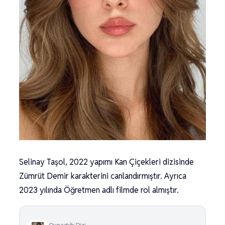
Selinay Taşol, 2022 yapımı Kan Çiçekleri dizisinde
Zümrüt Demir karakterini canlandırmıştır. Ayrıca
2023 yılında Öğretmen adlı filmde rol almıştır.
Oynadığı Dizi