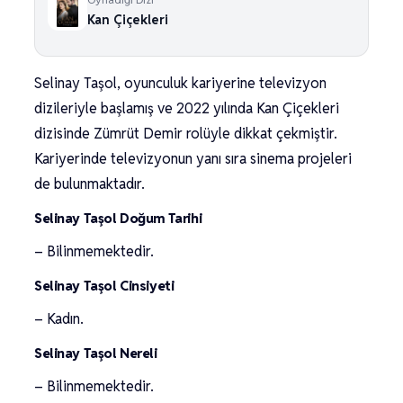
Kan Çiçekleri
Selinay Taşol, oyunculuk kariyerine televizyon
dizileriyle başlamış ve 2022 yılında Kan Çiçekleri
dizisinde Zümrüt Demir rolüyle dikkat çekmiştir.
Kariyerinde televizyonun yanı sıra sinema projeleri
de bulunmaktadır.
Selinay Taşol Doğum Tarihi
– Bilinmemektedir.
Selinay Taşol Cinsiyeti
– Kadın.
Selinay Taşol Nereli
– Bilinmemektedir.