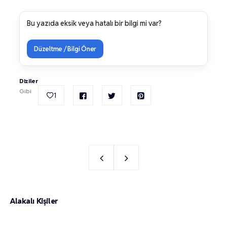
Bu yazıda eksik veya hatalı bir bilgi mi var?
Düzeltme / Bilgi Öner
Diziler
Gibi
1
Alakalı Kişiler