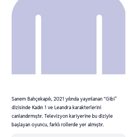
Sanem Bahçekapılı, 2021 yılında yayınlanan “Gibi”
dizisinde Kadın 1 ve Leandra karakterlerini
canlandırmıştır. Televizyon kariyerine bu diziyle
başlayan oyuncu, farklı rollerde yer almıştır.