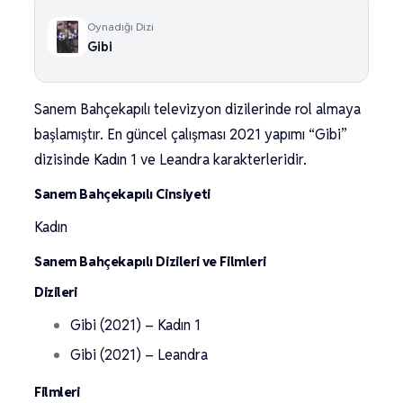
Oynadığı Dizi
Gibi
Sanem Bahçekapılı televizyon dizilerinde rol almaya
başlamıştır. En güncel çalışması 2021 yapımı “Gibi”
dizisinde Kadın 1 ve Leandra karakterleridir.
Sanem Bahçekapılı Cinsiyeti
Kadın
Sanem Bahçekapılı Dizileri ve Filmleri
Dizileri
Gibi (2021) – Kadın 1
Gibi (2021) – Leandra
Filmleri