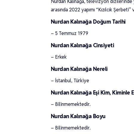
Nurdan Kalınağa, televizyon dizilerinde 
arasında 2022 yapımı “Kızılcık Şerbeti
Nurdan Kalınağa Doğum Tarihi
– 5 Temmuz 1979
Nurdan Kalınağa Cinsiyeti
– Erkek
Nurdan Kalınağa Nereli
– İstanbul, Türkiye
Nurdan Kalınağa Eşi Kim, Kiminle E
– Bilinmemektedir.
Nurdan Kalınağa Boyu
– Bilinmemektedir.