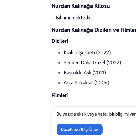
Nurdan Kalınağa Kilosu
– Bilinmemektedir.
Nurdan Kalınağa Dizileri ve Filmler
Dizileri
Kızılcık Şerbeti (2022)
Senden Daha Güzel (2022)
Başrolde Aşk (2011)
Arka Sokaklar (2006)
Filmleri
Bu yazıda eksik veya hatalı bir bilgi mi var
Düzeltme / Bilgi Öner