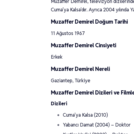
Muzaffer Demirel, televizyon dizilerinde
Cuma’ya Kalsa’dır. Ayrıca 2004 yılında Y
Muzaffer Demirel Doğum Tarihi
11 Ağustos 1967
Muzaffer Demirel Cinsiyeti
Erkek
Muzaffer Demirel Nereli
Gaziantep, Türkiye
Muzaffer Demirel Dizileri ve Filmle
Dizileri
Cuma’ya Kalsa (2010)
Yabancı Damat (2004) – Doktor