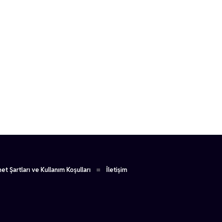
et Şartları ve Kullanım Koşulları
İletişim