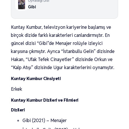
Oynadığı Dizi
Gibi
Kuntay Kumbur, televizyon kariyerine başlamış ve
birçok dizide farklı karakterleri canlandırmıştır. En
güncel dizisi “Gibi”de Menajer rolüyle izleyici
karşısına çıkmıştır. Ayrıca “İstanbullu Gelin” dizisinde
Hakan, “Ufak Tefek Cinayetler” dizisinde Orkun ve
“Kalp Atışı” dizisinde Ugur karakterlerini oynamıştır.
Kuntay Kumbur Cinsiyeti
Erkek
Kuntay Kumbur Dizileri ve Filmleri
Dizileri
Gibi (2021) – Menajer