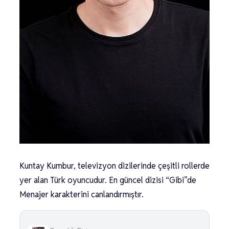
Kuntay Kumbur, televizyon dizilerinde çeşitli rollerde
yer alan Türk oyuncudur. En güncel dizisi “Gibi”de
Menajer karakterini canlandırmıştır.