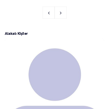
Alakalı Kişiler