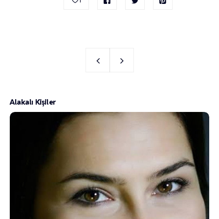
1
Alakalı Kişiler