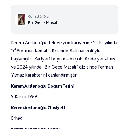
Oynadığı Dizi
Bir Gece Masalı
Kerem Arslanoğlu, televizyon kariyerine 2010 yılında
“Öğretmen Kemal” dizisinde Batuhan rolüyle
başlamıştır. Kariyeri boyunca birçok dizide yer almış
ve 2024 yılında “Bir Gece Masalı” dizisinde Ferman
Yılmaz karakterini canlandırmıştır.
Kerem Arslanoğlu Doğum Tarihi
9 Kasım 1989
Kerem Arslanoğlu Cinsiyeti
Erkek