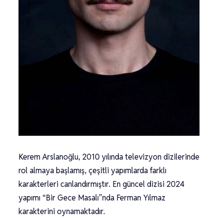
Kerem Arslanoğlu, 2010 yılında televizyon dizilerinde
rol almaya başlamış, çeşitli yapımlarda farklı
karakterleri canlandırmıştır. En güncel dizisi 2024
yapımı “Bir Gece Masalı”nda Ferman Yılmaz
karakterini oynamaktadır.