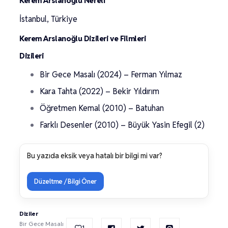
Kerem Arslanoğlu Nereli
İstanbul, Türkiye
Kerem Arslanoğlu Dizileri ve Filmleri
Dizileri
Bir Gece Masalı (2024) – Ferman Yılmaz
Kara Tahta (2022) – Bekir Yıldırım
Öğretmen Kemal (2010) – Batuhan
Farklı Desenler (2010) – Büyük Yasin Efegil (2)
Bu yazıda eksik veya hatalı bir bilgi mi var?
Düzeltme / Bilgi Öner
Diziler
Bir Gece Masalı