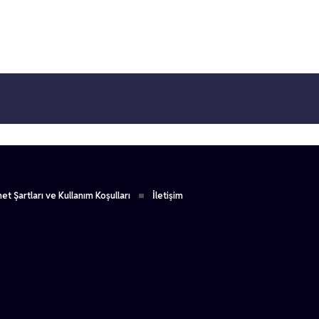
et Şartları ve Kullanım Koşulları
İletişim