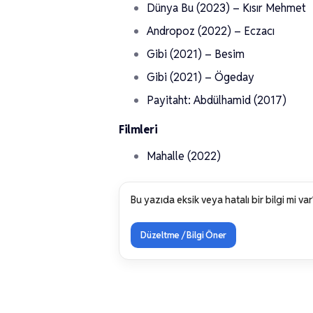
Dünya Bu (2023) – Kısır Mehmet
Andropoz (2022) – Eczacı
Gibi (2021) – Besim
Gibi (2021) – Ögeday
Payitaht: Abdülhamid (2017)
Filmleri
Mahalle (2022)
Bu yazıda eksik veya hatalı bir bilgi mi var
Düzeltme / Bilgi Öner